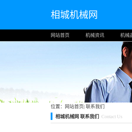
相城机械网
网站首页
机械资讯
机械
位置：
网站首页
|
联系我们
相城机械网 联系我们
Contact Us